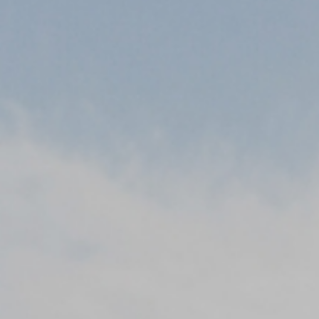
개인정보처리방침