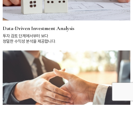
Data-Driven Investment Analysis
투자 검토 단계에서부터 보다
정밀한 수익성 분석을 제공합니다.