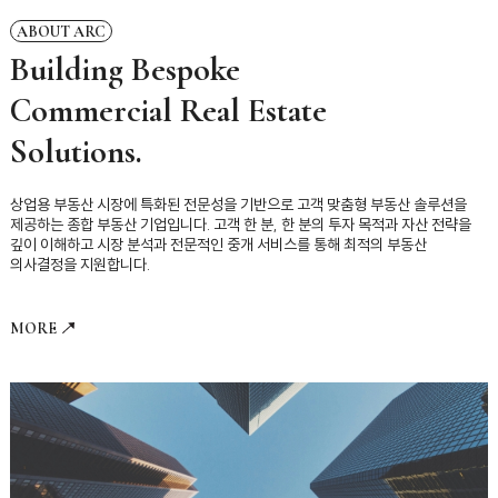
ABOUT ARC
Building Bespoke
Commercial Real Estate
Solutions.
상업용 부동산 시장에 특화된 전문성을 기반으로
고객 맞춤형 부동산 솔루션을
제공하는 종합 부동산 기업입니다.
고객 한 분, 한 분의 투자 목적과 자산 전략을
깊이 이해하고
시장 분석과 전문적인 중개 서비스를 통해 최적의 부동산
의사결정을 지원합니다.
MORE