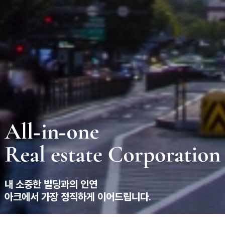
내 소중한 빌딩과의 인연
아크에서 가장 정직하게 이어드립니다.