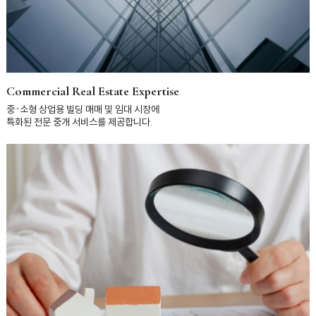
Commercial Real Estate Expertise
중·소형 상업용 빌딩 매매 및 임대 시장에
특화된 전문 중개 서비스를 제공합니다.