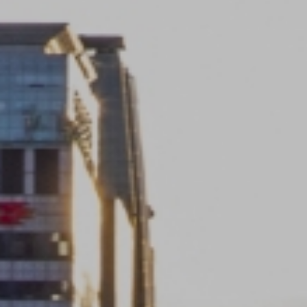
본 개인정보처리방침은 2022년 09월 23일 제정되었습니다.
본 개인정보처리방침은 시행일로부터 적용되며, 법령 및 방침에 따른 변경
내용의 추가, 삭제, 정정이 있는 경우 변경사항의 시행일 7일 전부터,
이용자에게 불리하거나 중요한 내용의 경우 시행일 30일 전부터 고지하도록
하겠습니다.