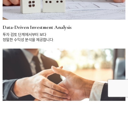
Data-Driven Investment Analysis
투자 검토 단계에서부터 보다
정밀한 수익성 분석을 제공합니다.