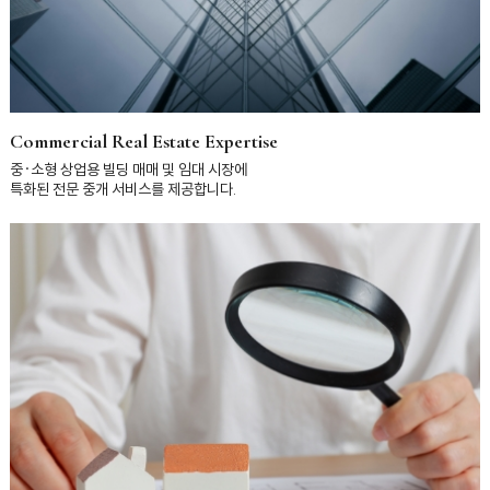
Commercial Real Estate Expertise
중·소형 상업용 빌딩 매매 및 임대 시장에
특화된 전문 중개 서비스를 제공합니다.