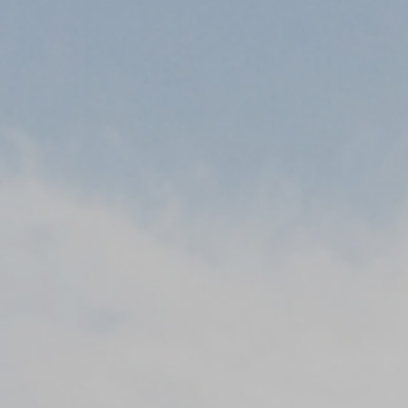
개인정보처리방침