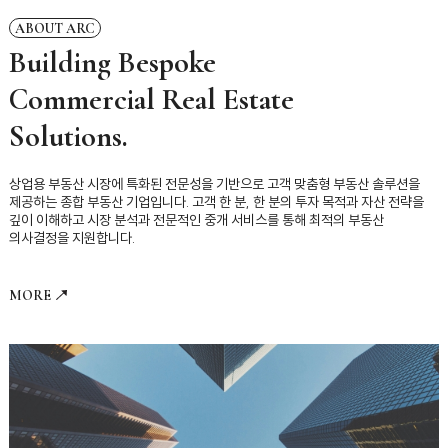
ABOUT ARC
Building Bespoke
Commercial Real Estate
Solutions.
상업용 부동산 시장에 특화된 전문성을 기반으로
고객 맞춤형 부동산 솔루션을
제공하는 종합 부동산 기업입니다.
고객 한 분, 한 분의 투자 목적과 자산 전략을
깊이 이해하고
시장 분석과 전문적인 중개 서비스를 통해 최적의 부동산
의사결정을 지원합니다.
MORE