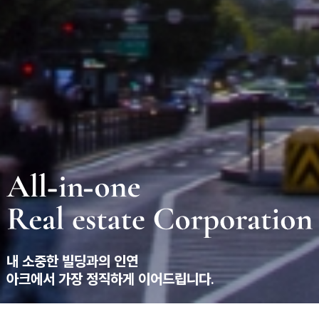
내 소중한 빌딩과의 인연
아크에서 가장 정직하게 이어드립니다.