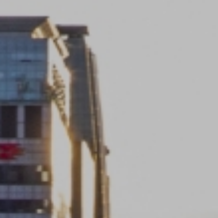
본 개인정보처리방침은 2022년 09월 23일 제정되었습니다.
본 개인정보처리방침은 시행일로부터 적용되며, 법령 및 방침에 따른 변경
내용의 추가, 삭제, 정정이 있는 경우 변경사항의 시행일 7일 전부터,
이용자에게 불리하거나 중요한 내용의 경우 시행일 30일 전부터 고지하도록
하겠습니다.